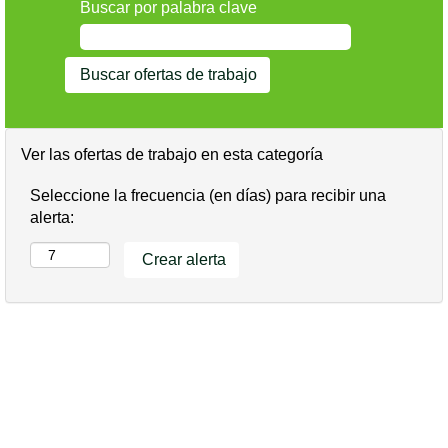
Buscar por palabra clave
Ver las ofertas de trabajo en esta categoría
Seleccione la frecuencia (en días) para recibir una
alerta: