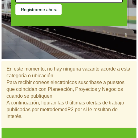
En este momento, no hay ninguna vacante acorde a esta
categoría o ubicación.
Para recibir correos electrónicos suscríbase a puestos
que coincidan con Planeación, Proyectos y Negocios
cuando se publiquen.
A continuación, figuran las 0 últimas ofertas de trabajo
publicadas por metrodemedP2 por si le resultan de
interés.