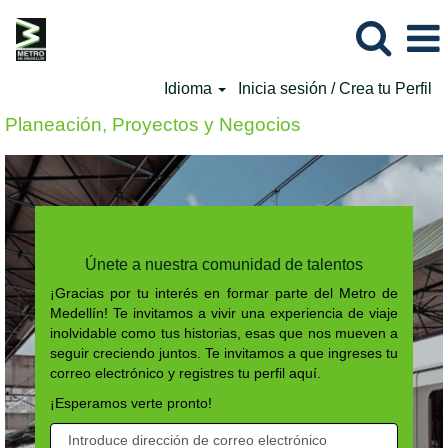
Idioma
Inicia sesión / Crea tu Perfil
Planeación, Proyectos y Negocios
Únete a nuestra comunidad de talentos
¡Gracias por tu interés en formar parte del Metro de
Medellín! Te invitamos a vivir una experiencia de viaje
inolvidable como tus historias, esas que nos mueven a
seguir creciendo juntos. Te invitamos a que ingreses tu
correo electrónico y registres tu perfil aquí.
¡Esperamos verte pronto!